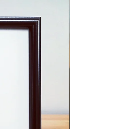
Zum Verkauf