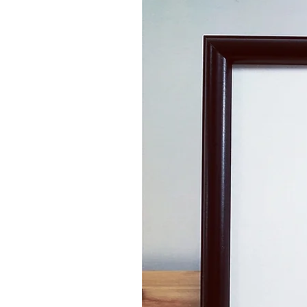
Zum Verkauf