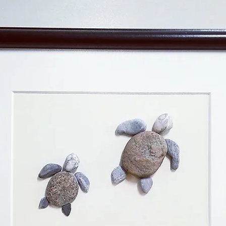
Ähnliche Produkte