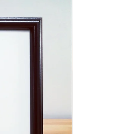
Zum Verkauf