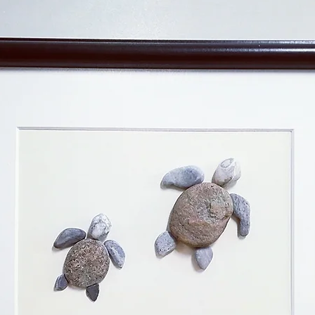
Ähnliche Produkte