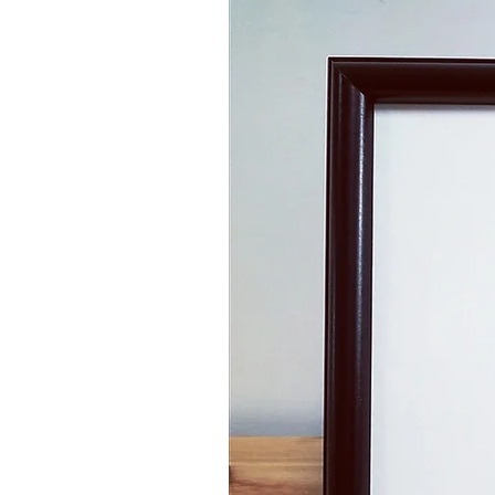
Zum Verkauf